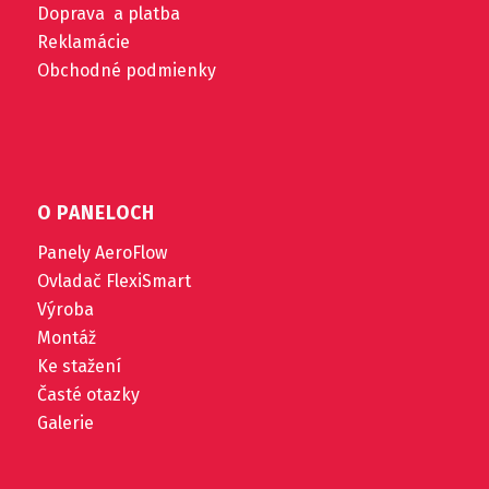
Doprava a platba
Reklamácie
Obchodné podmienky
O PANELOCH
Panely AeroFlow
Ovladač FlexiSmart
Výroba
Montáž
Ke stažení
Časté otazky
Galerie