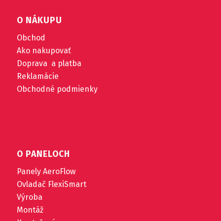
O NÁKUPU
Obchod
Ako nakupovať
Doprava a platba
Reklamácie
Obchodné podmienky
O PANELOCH
Panely AeroFlow
Ovladač FlexiSmart
Výroba
Montáž