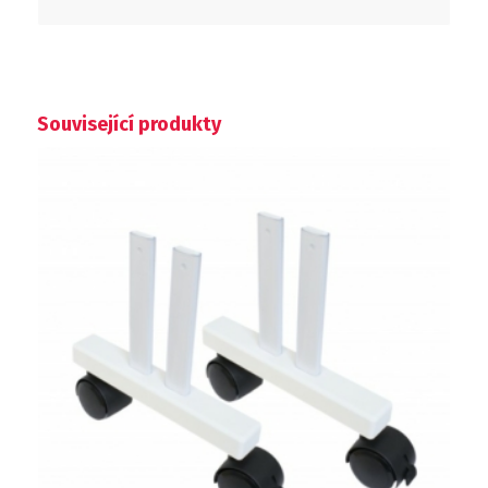
Související produkty