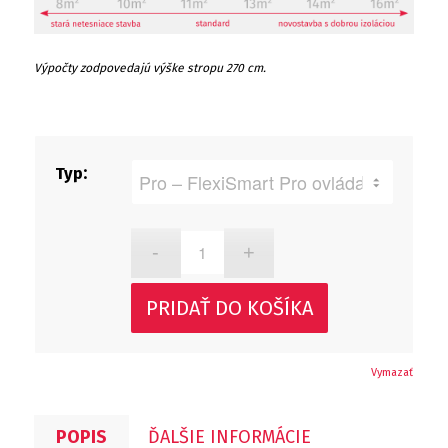
Výpočty zodpovedajú výške stropu 270 cm.
Typ
PRIDAŤ DO KOŠÍKA
Vymazať
POPIS
ĎALŠIE INFORMÁCIE