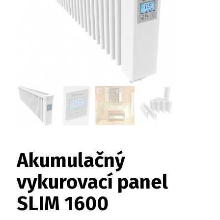
Akumulačný
vykurovací panel
SLIM 1600